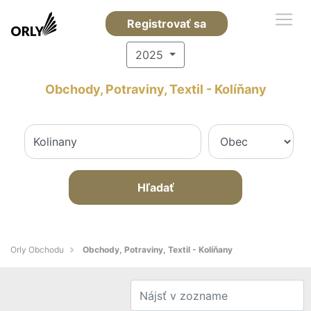
Registrovať sa
2025
Obchody, Potraviny, Textil - Kolíňany
Hľadať
Orly Obchodu
Obchody, Potraviny, Textil - Kolíňany