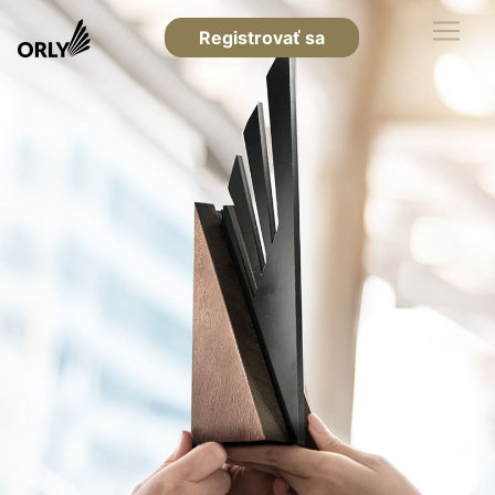
Registrovať sa