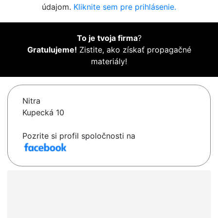
údajom.
Kliknite sem pre prihlásenie.
To je tvoja firma
?
Gratulujeme!
Zistite, ako získať propagačné
materiály!
Nitra
Kupecká 10
Pozrite si profil spoločnosti na