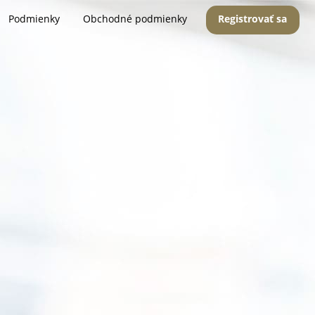
Podmienky
Obchodné podmienky
Registrovať sa