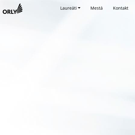
Laureáti
Mestá
Kontakt