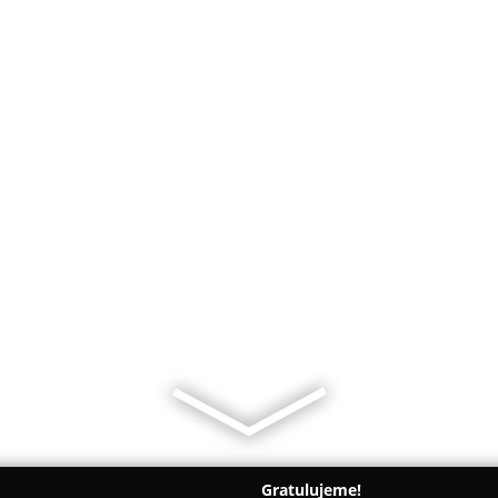
Gratulujeme!