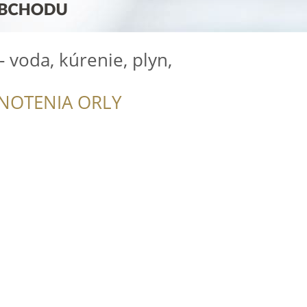
- voda, kúrenie, plyn,
NOTENIA ORLY