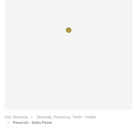
Orly Obchodu
Obchody, Potraviny, Textil - Vráble
Peservis - Bako Pavel