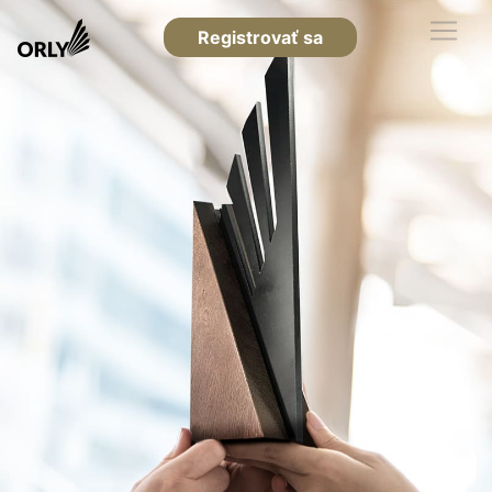
Registrovať sa