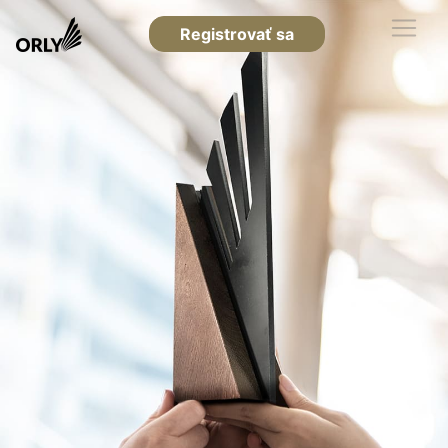
Registrovať sa