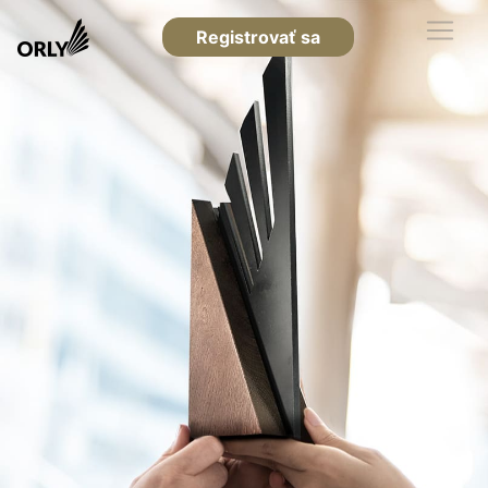
Registrovať sa