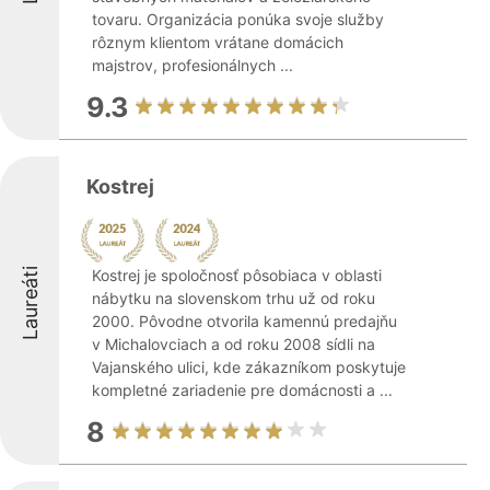
tovaru. Organizácia ponúka svoje služby
rôznym klientom vrátane domácich
majstrov, profesionálnych ...
9.3
Kostrej
Laureáti
Kostrej je spoločnosť pôsobiaca v oblasti
nábytku na slovenskom trhu už od roku
2000. Pôvodne otvorila kamennú predajňu
v Michalovciach a od roku 2008 sídli na
Vajanského ulici, kde zákazníkom poskytuje
kompletné zariadenie pre domácnosti a ...
8