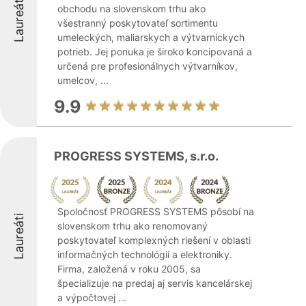
Laureáti
obchodu na slovenskom trhu ako
všestranný poskytovateľ sortimentu
umeleckých, maliarskych a výtvarníckych
potrieb. Jej ponuka je široko koncipovaná a
určená pre profesionálnych výtvarníkov,
umelcov, ...
9.9
PROGRESS SYSTEMS, s.r.o.
Spoločnosť PROGRESS SYSTEMS pôsobí na
Laureáti
slovenskom trhu ako renomovaný
poskytovateľ komplexných riešení v oblasti
informačných technológií a elektroniky.
Firma, založená v roku 2005, sa
špecializuje na predaj aj servis kancelárskej
a výpočtovej ...