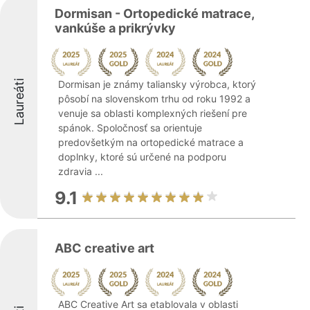
Dormisan - Ortopedické matrace,
vankúše a prikrývky
Laureáti
Dormisan je známy taliansky výrobca, ktorý
pôsobí na slovenskom trhu od roku 1992 a
venuje sa oblasti komplexných riešení pre
spánok. Spoločnosť sa orientuje
predovšetkým na ortopedické matrace a
doplnky, ktoré sú určené na podporu
zdravia ...
9.1
ABC creative art
ABC Creative Art sa etablovala v oblasti