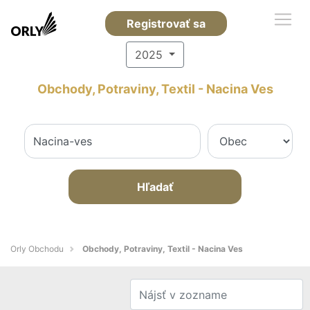
Registrovať sa
2025
Obchody, Potraviny, Textil - Nacina Ves
Hľadať
Orly Obchodu
Obchody, Potraviny, Textil - Nacina Ves