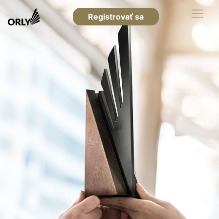
Registrovať sa