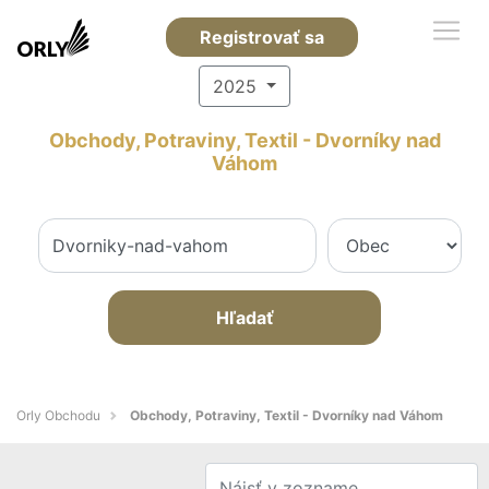
Registrovať sa
2025
Obchody, Potraviny, Textil - Dvorníky nad
Váhom
Hľadať
Orly Obchodu
Obchody, Potraviny, Textil - Dvorníky nad Váhom