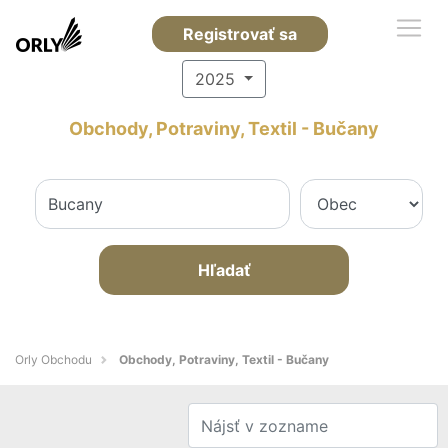
Registrovať sa
2025
Obchody, Potraviny, Textil - Bučany
Hľadať
Orly Obchodu
Obchody, Potraviny, Textil - Bučany