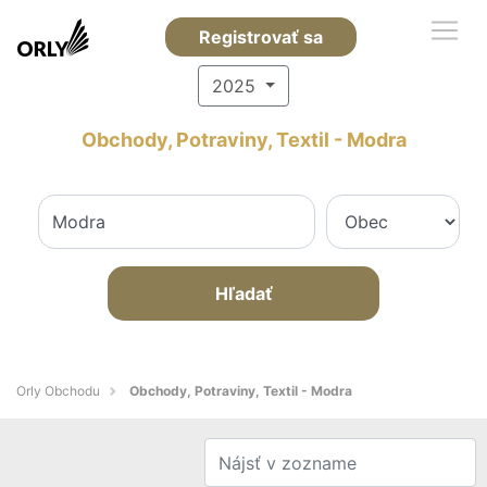
Registrovať sa
2025
Obchody, Potraviny, Textil - Modra
Hľadať
Orly Obchodu
Obchody, Potraviny, Textil - Modra