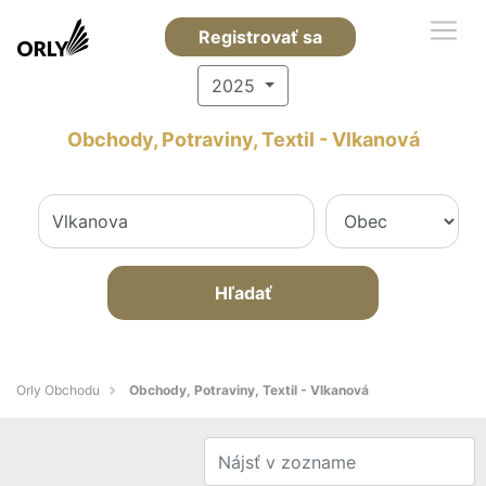
Registrovať sa
2025
Obchody, Potraviny, Textil - Vlkanová
Hľadať
Orly Obchodu
Obchody, Potraviny, Textil - Vlkanová