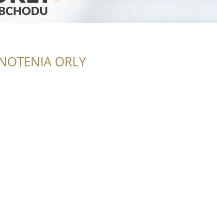
NOTENIA ORLY