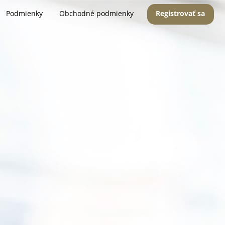
Podmienky
Obchodné podmienky
Registrovať sa