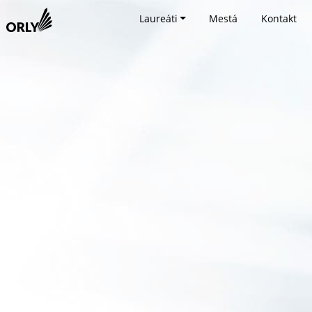
Laureáti
Mestá
Kontakt