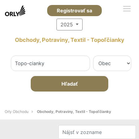
Registrovať sa
2025
Obchody, Potraviny, Textil - Topoľčianky
Hľadať
Orly Obchodu
Obchody, Potraviny, Textil - Topoľčianky