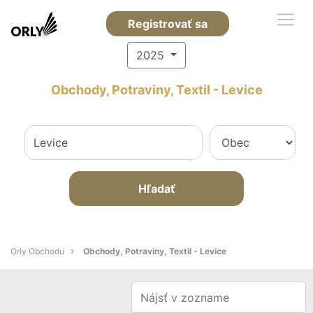
Registrovať sa
2025
Obchody, Potraviny, Textil - Levice
Hľadať
Orly Obchodu
Obchody, Potraviny, Textil - Levice