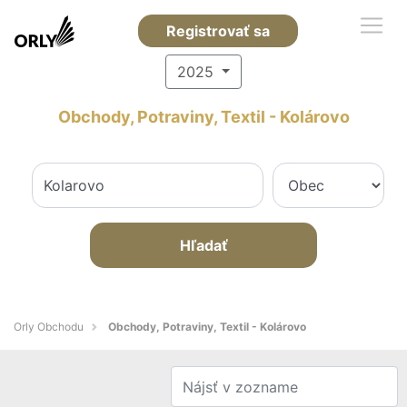
Registrovať sa
2025
Obchody, Potraviny, Textil - Kolárovo
Hľadať
Orly Obchodu
Obchody, Potraviny, Textil - Kolárovo