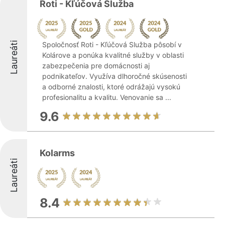
Roti - Kľúčová Služba
Laureáti
Spoločnosť Roti - Kľúčová Služba pôsobí v
Kolárove a ponúka kvalitné služby v oblasti
zabezpečenia pre domácnosti aj
podnikateľov. Využíva dlhoročné skúsenosti
a odborné znalosti, ktoré odrážajú vysokú
profesionalitu a kvalitu. Venovanie sa ...
9.6
Kolarms
Laureáti
8.4