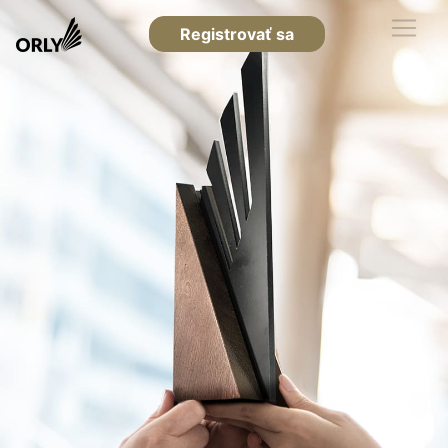
Registrovať sa