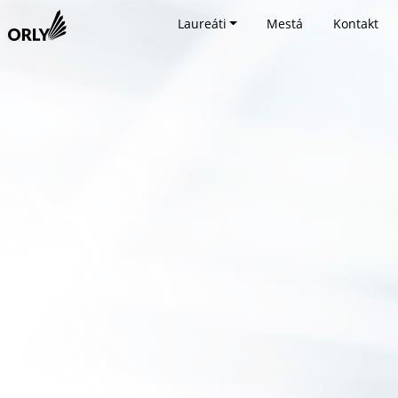
Laureáti
Mestá
Kontakt