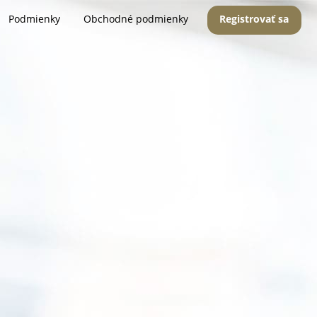
Podmienky
Obchodné podmienky
Registrovať sa