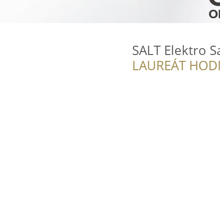
SALT Elektro S
LAUREÁT HOD