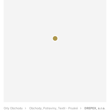
Orly Obchodu
Obchody, Potraviny, Textil - Pruské
DREPEX, s.r.o.