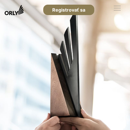
Registrovať sa