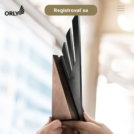
Registrovať sa