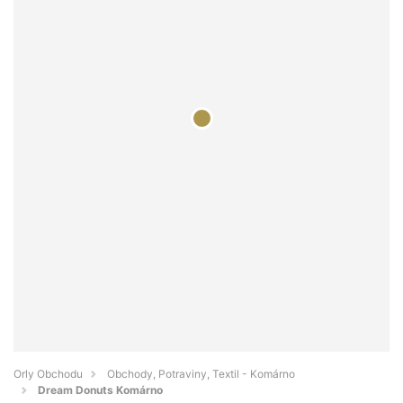
Orly Obchodu
Obchody, Potraviny, Textil - Komárno
Dream Donuts Komárno