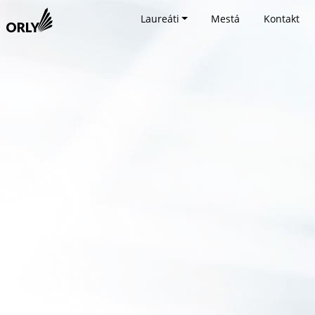
Laureáti
Mestá
Kontakt