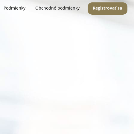
Podmienky
Obchodné podmienky
Registrovať sa