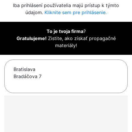
Iba prihlásení používatelia majú prístup k týmto
údajom.
Kliknite sem pre prihlásenie.
To je tvoja firma
?
Gratulujeme!
Zistite, ako získať propagačné
materiály!
Bratislava
Bradáčova 7