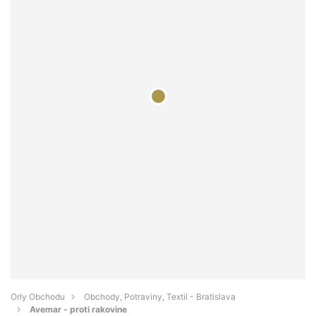
Orly Obchodu
Obchody, Potraviny, Textil - Bratislava
Avemar - proti rakovine