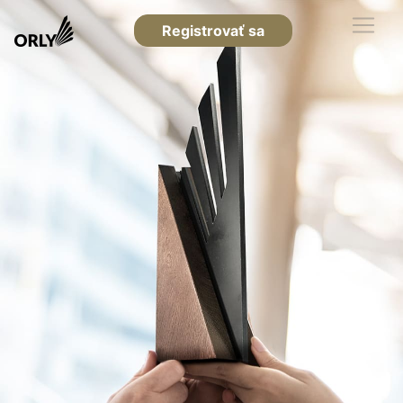
Registrovať sa