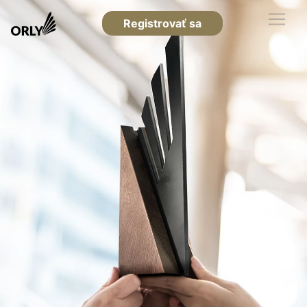
Registrovať sa