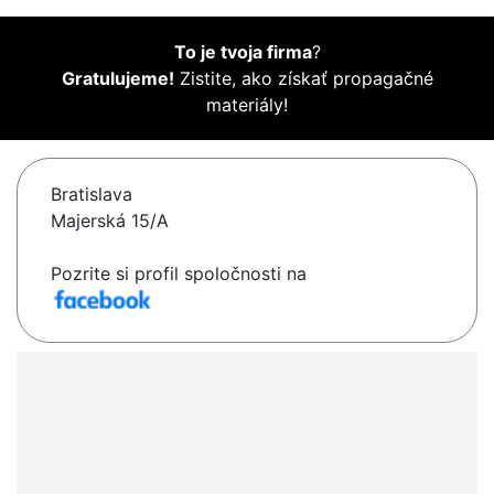
To je tvoja firma
?
Gratulujeme!
Zistite, ako získať propagačné
materiály!
Bratislava
Majerská 15/A
Pozrite si profil spoločnosti na