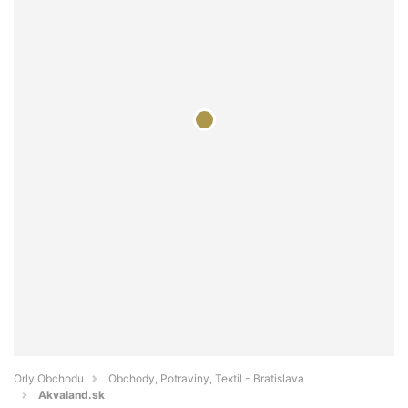
Orly Obchodu
Obchody, Potraviny, Textil - Bratislava
Akvaland.sk