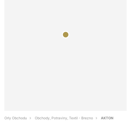
Orly Obchodu
Obchody, Potraviny, Textil - Brezno
AKTON