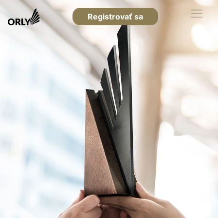
Registrovať sa