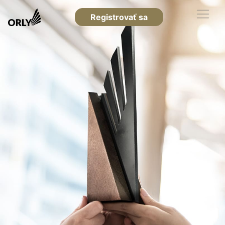
Registrovať sa