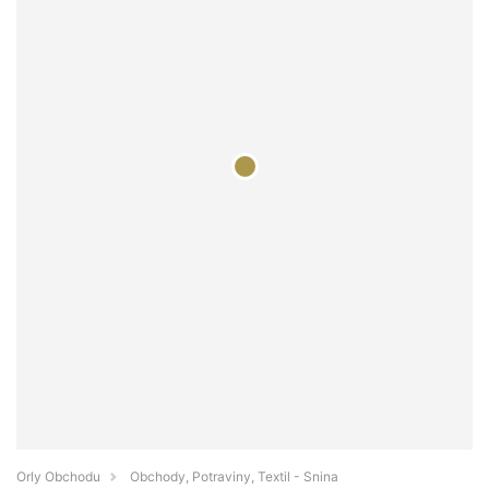
Orly Obchodu
Obchody, Potraviny, Textil - Snina