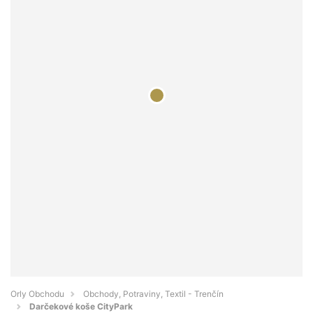
Orly Obchodu
Obchody, Potraviny, Textil - Trenčín
Darčekové koše CityPark