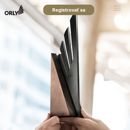
Registrovať sa