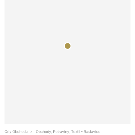
Orly Obchodu
Obchody, Potraviny, Textil - Raslavice