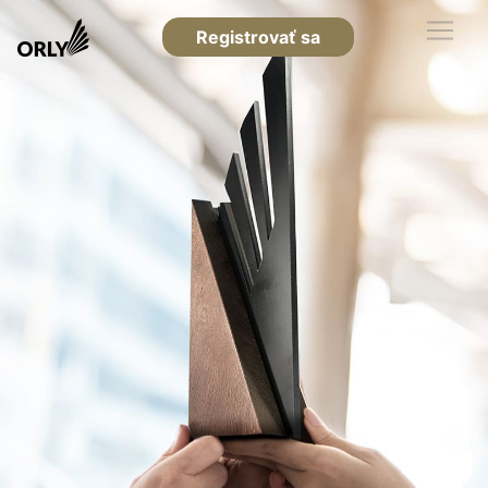
Registrovať sa