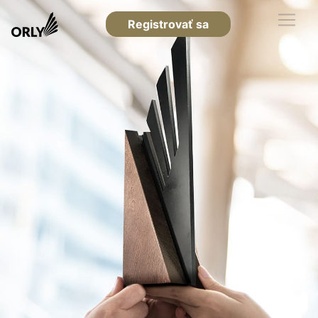
Registrovať sa