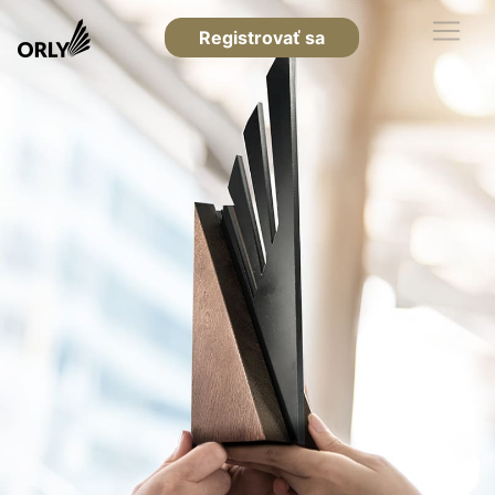
Registrovať sa