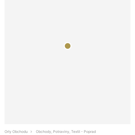
Orly Obchodu
Obchody, Potraviny, Textil - Poprad