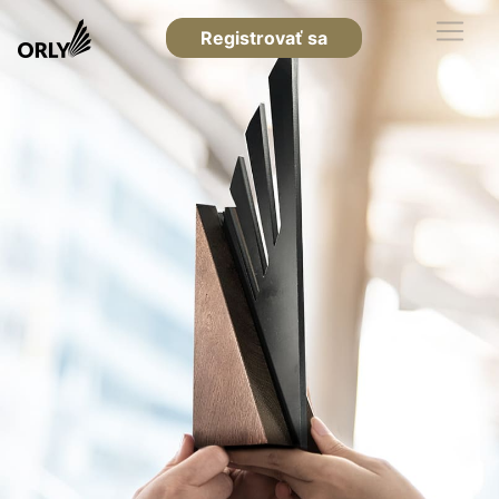
Registrovať sa