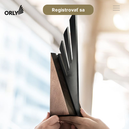
Registrovať sa