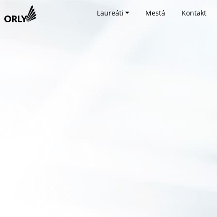
Laureáti
Mestá
Kontakt