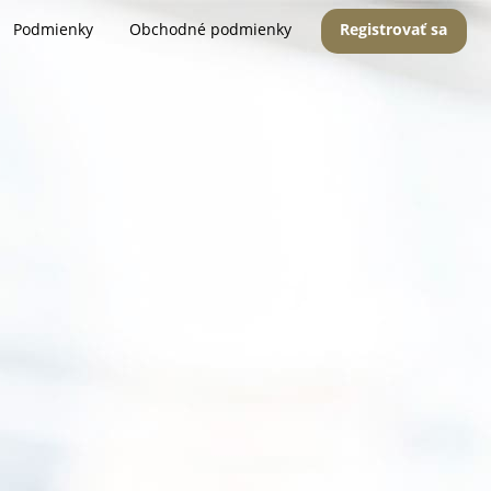
Podmienky
Obchodné podmienky
Registrovať sa