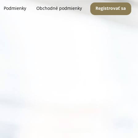
Podmienky
Obchodné podmienky
Registrovať sa