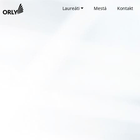
Laureáti
Mestá
Kontakt