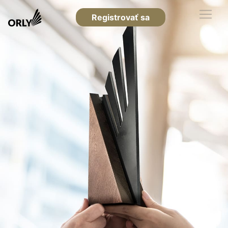
Registrovať sa