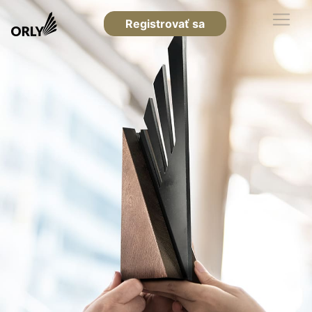
Registrovať sa