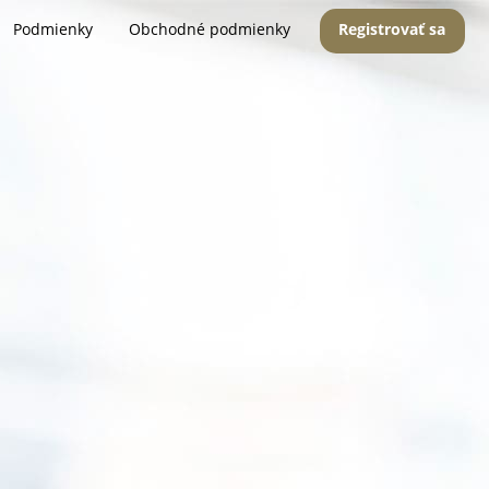
Podmienky
Obchodné podmienky
Registrovať sa