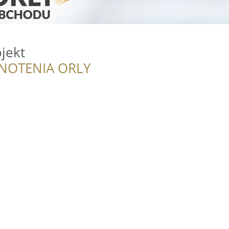
jekt
NOTENIA ORLY