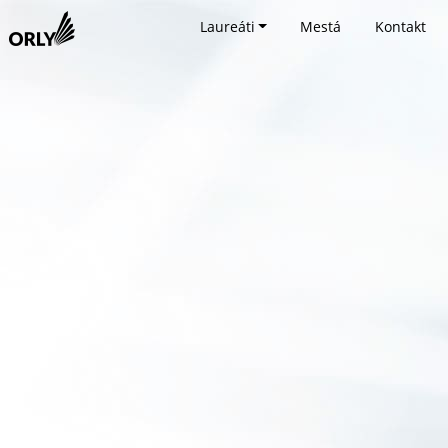
Laureáti
Mestá
Kontakt