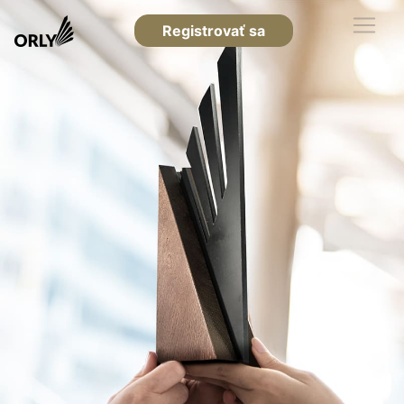
Registrovať sa