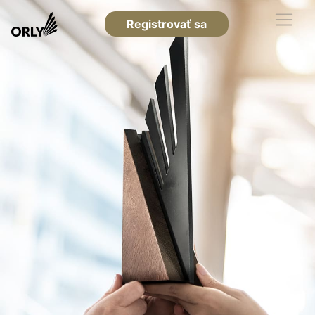
Registrovať sa