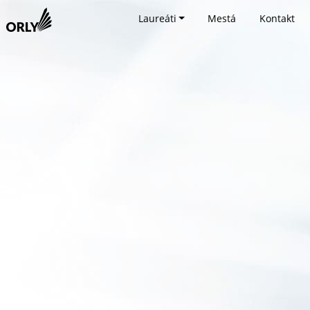
Laureáti
Mestá
Kontakt