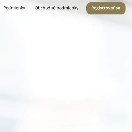
Podmienky
Obchodné podmienky
Registrovať sa