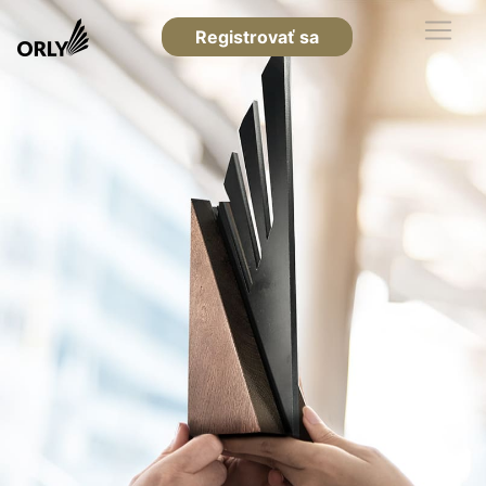
Registrovať sa