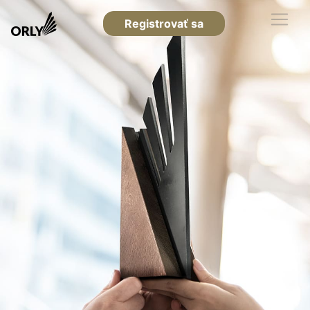
Registrovať sa