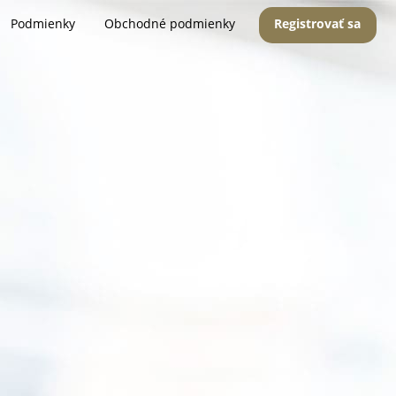
Podmienky
Obchodné podmienky
Registrovať sa