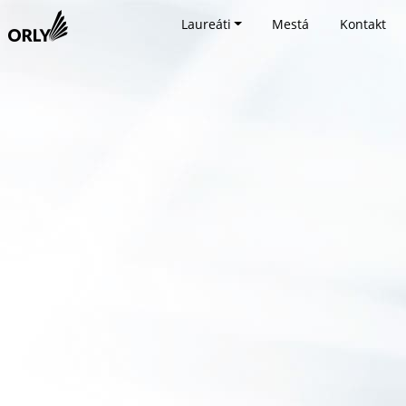
Laureáti
Mestá
Kontakt