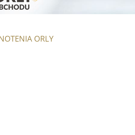
NOTENIA ORLY