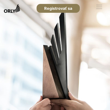
Registrovať sa