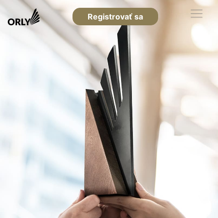
Registrovať sa