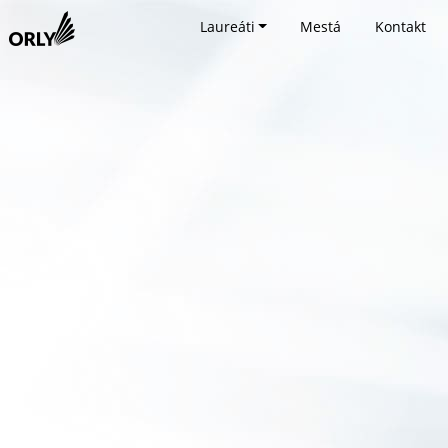
Laureáti
Mestá
Kontakt