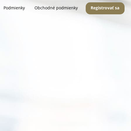
Podmienky
Obchodné podmienky
Registrovať sa