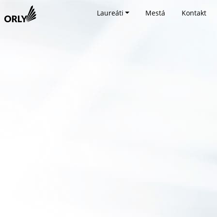
Laureáti
Mestá
Kontakt