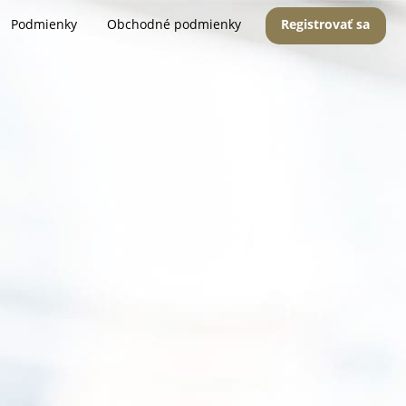
Podmienky
Obchodné podmienky
Registrovať sa