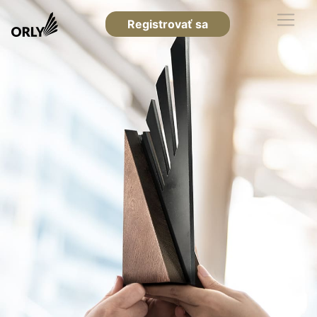
Registrovať sa