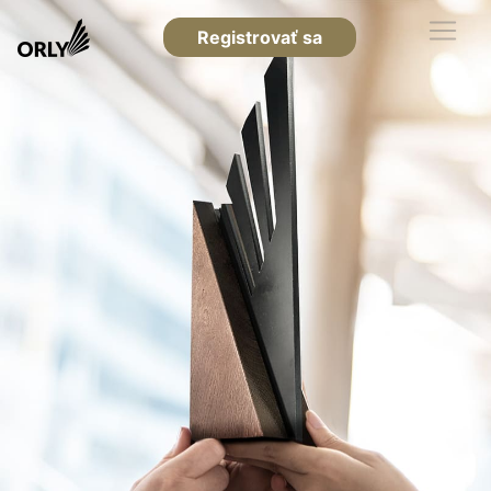
Registrovať sa