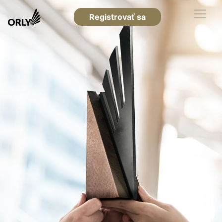
Registrovať sa