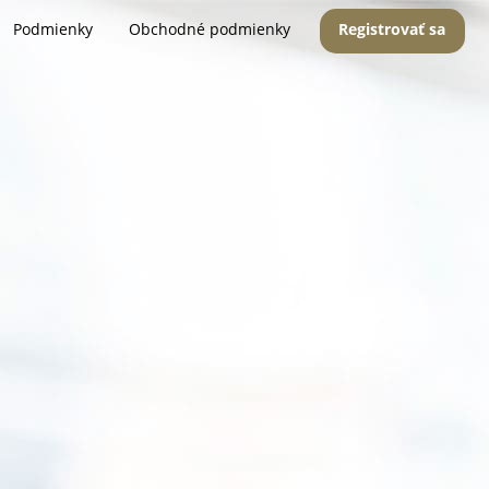
Podmienky
Obchodné podmienky
Registrovať sa