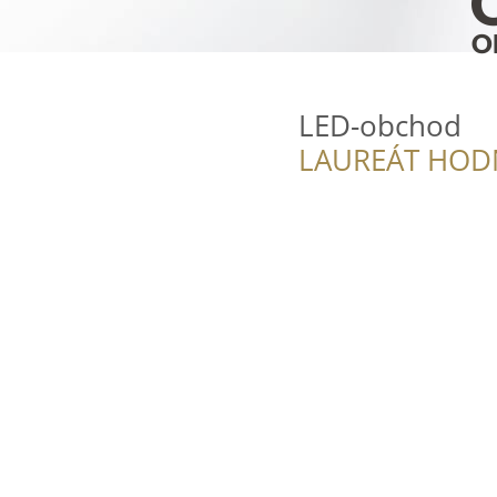
LED-obchod
LAUREÁT HOD