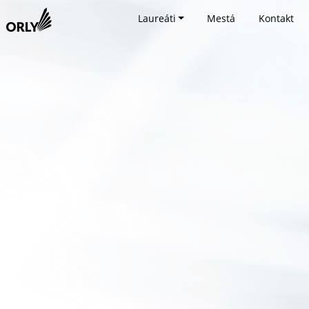
Laureáti
Mestá
Kontakt