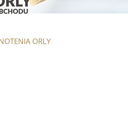
NOTENIA ORLY